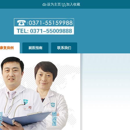
设为主页
加入收藏
康复病例
就医指南
联系我们